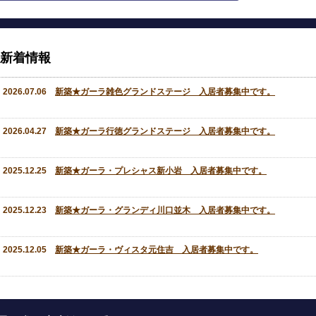
新着情報
2026.07.06
新築★ガーラ雑色グランドステージ 入居者募集中です。
2026.04.27
新築★ガーラ行徳グランドステージ 入居者募集中です。
2025.12.25
新築★ガーラ・プレシャス新小岩 入居者募集中です。
2025.12.23
新築★ガーラ・グランディ川口並木 入居者募集中です。
2025.12.05
新築★ガーラ・ヴィスタ元住吉 入居者募集中です。