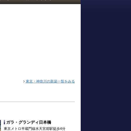
東京・神奈川の新築一覧をみる
ガラ・グランディ日本橋
東京メトロ半蔵門線水天宮前駅徒歩4分