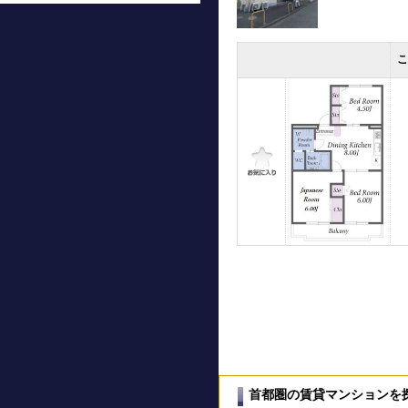
首都圏の賃貸マンションを