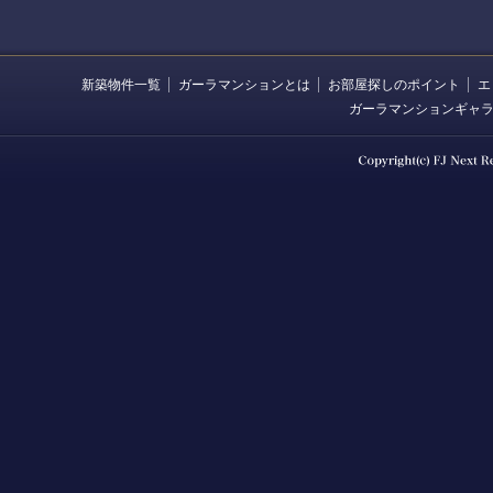
新築物件一覧
ガーラマンションとは
お部屋探しのポイント
エ
ガーラマンションギャ