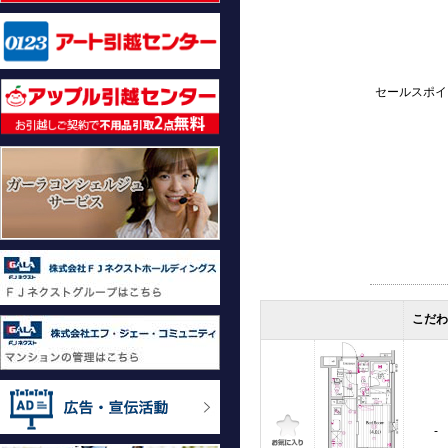
セールスポイ
こだわ
-