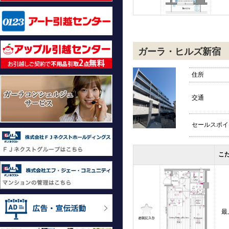
ガーラ・ヒルズ新宿
住所
交通
セールスポイ
こ
最