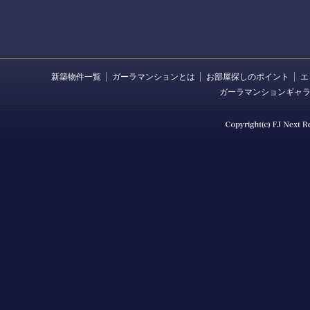
新築物件一覧
ガーラマンションとは
お部屋探しのポイント
エ
ガーラマンションギャ