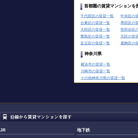
首都圏の賃貸マンションを
千代田区の賃貸一覧
中央区の
台東区の賃貸一覧
墨田区の
大田区の賃貸一覧
世田谷区
豊島区の賃貸一覧
北区の賃
足立区の賃貸一覧
葛飾区の
神奈川県
横浜市の賃貸一覧
川崎市の賃貸一覧
その他神奈川県の賃貸一覧
JR
地下鉄