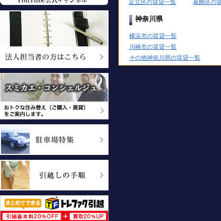
足立区の賃貸一覧
葛飾区の
神奈川県
横浜市の賃貸一覧
川崎市の賃貸一覧
その他神奈川県の賃貸一覧