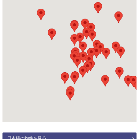
日本橋の物件を見る