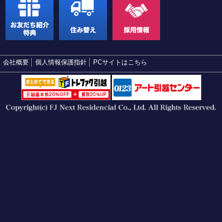
会社概要
個人情報保護指針
PCサイトはこちら