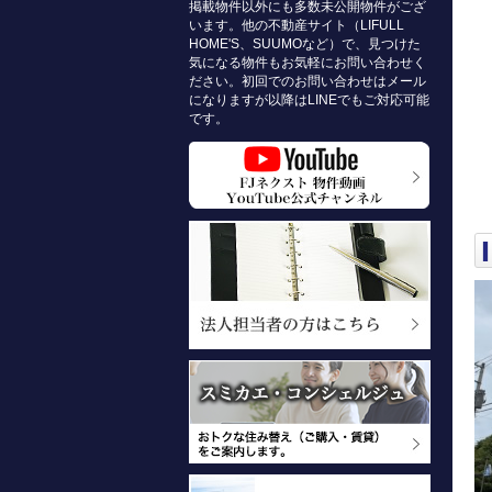
掲載物件以外にも多数未公開物件がござ
います。他の不動産サイト（LIFULL
HOME'S、SUUMOなど）で、見つけた
気になる物件もお気軽にお問い合わせく
ださい。初回でのお問い合わせはメール
になりますが以降はLINEでもご対応可能
です。