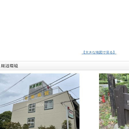
【大きな地図で見る】