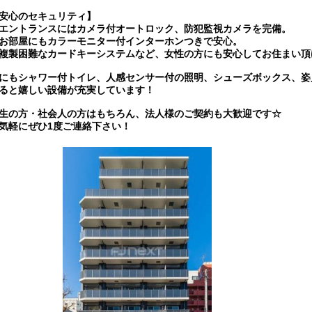
安心のセキュリティ】
エントランスにはカメラ付オートロック、防犯監視カメラを完備。
お部屋にもカラーモニター付インターホンつきで安心。
複製困難なカードキーシステムなど、女性の方にも安心してお住まい頂
にもシャワー付トイレ、人感センサー付の照明、シューズボックス、姿
ると嬉しい設備が充実しています！
生の方・社会人の方はもちろん、法人様のご契約も大歓迎です☆
気軽にぜひ1度ご連絡下さい！