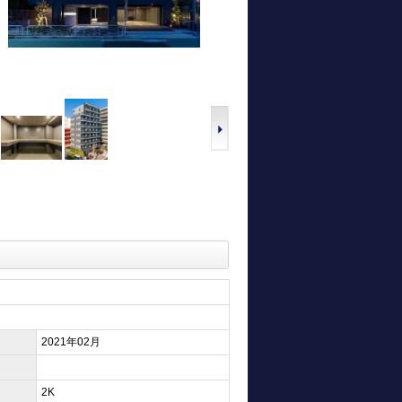
2021年02月
2K