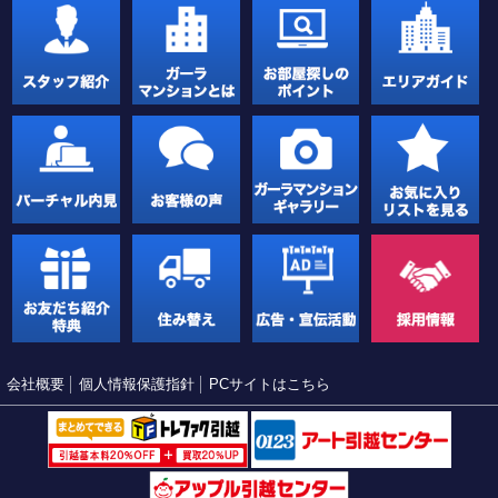
会社概要
個人情報保護指針
PCサイトはこちら