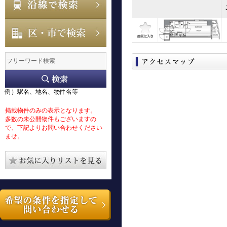
例）駅名、地名、物件名等
掲載物件のみの表示となります。
多数の未公開物件もございますの
で、下記よりお問い合わせください
ませ。