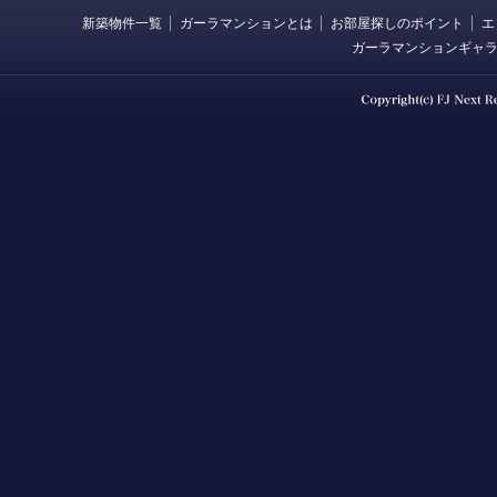
新築物件一覧
ガーラマンションとは
お部屋探しのポイント
エ
ガーラマンションギャ