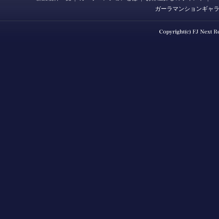
ガーラマンションギャ