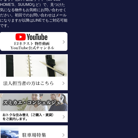
HOME'S、SUUMOなど）で、見つけた
気になる物件もお気軽にお問い合わせく
ださい。初回でのお問い合わせはメール
になりますが以降はLINEでもご対応可能
です。