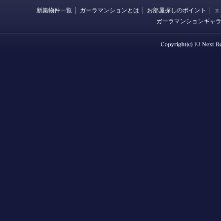
新築物件一覧
ガーラマンションとは
お部屋探しのポイント
エ
ガーラマンションギャ