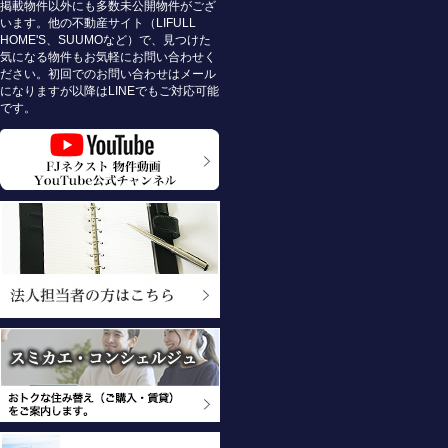
掲載物件以外にも多数未公開物件がござ
います。他の不動産サイト（LIFULL
HOME'S、SUUMOなど）で、見つけた
気になる物件もお気軽にお問い合わせく
ださい。初回でのお問い合わせはメール
になりますが以降はLINEでもご対応可能
です。