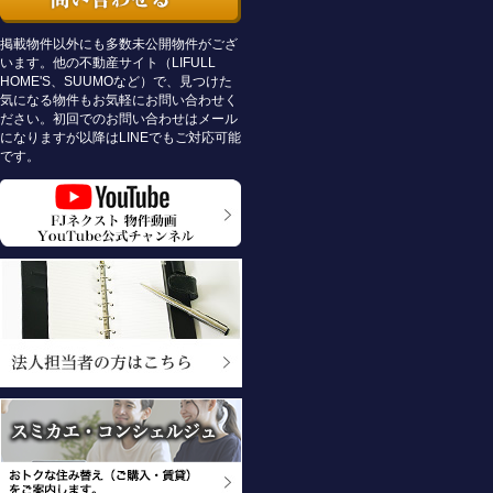
掲載物件以外にも多数未公開物件がござ
います。他の不動産サイト（LIFULL
HOME'S、SUUMOなど）で、見つけた
気になる物件もお気軽にお問い合わせく
ださい。初回でのお問い合わせはメール
になりますが以降はLINEでもご対応可能
です。