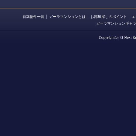
新築物件一覧
ガーラマンションとは
お部屋探しのポイント
エ
ガーラマンションギャ