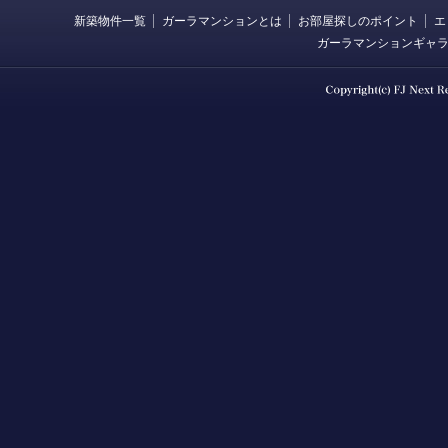
新築物件一覧
ガーラマンションとは
お部屋探しのポイント
エ
ガーラマンションギャ