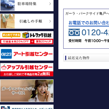
ガーラ・パークサイド亀戸