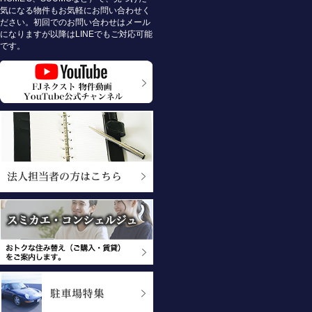
気になる物件もお気軽にお問い合わせく
ださい。初回でのお問い合わせはメール
になりますが以降はLINEでもご対応可能
です。