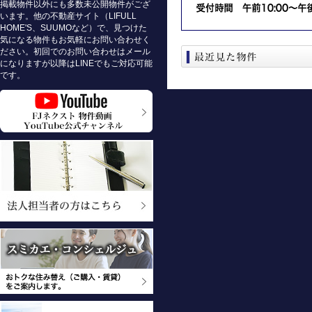
掲載物件以外にも多数未公開物件がござ
います。他の不動産サイト（LIFULL
HOME'S、SUUMOなど）で、見つけた
気になる物件もお気軽にお問い合わせく
ださい。初回でのお問い合わせはメール
になりますが以降はLINEでもご対応可能
です。