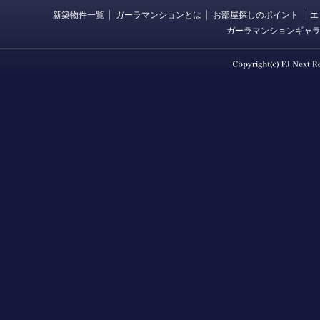
新築物件一覧
ガーラマンションとは
お部屋探しのポイント
エ
ガーラマンションギャ