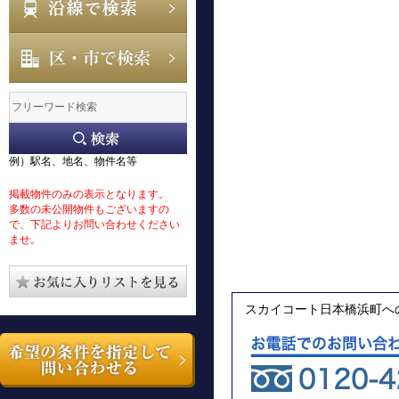
例）駅名、地名、物件名等
掲載物件のみの表示となります。
多数の未公開物件もございますの
で、下記よりお問い合わせください
ませ。
スカイコート日本橋浜町へ