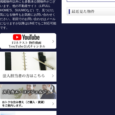
掲載物件以外にも多数未公開物件がござ
います。他の不動産サイト（LIFULL
HOME'S、SUUMOなど）で、見つけた
気になる物件もお気軽にお問い合わせく
ださい。初回でのお問い合わせはメール
になりますが以降はLINEでもご対応可能
です。