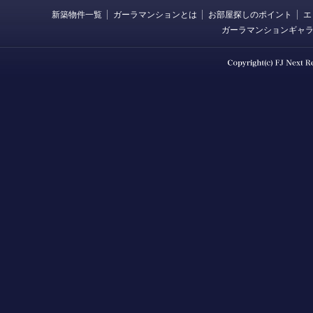
新築物件一覧
ガーラマンションとは
お部屋探しのポイント
エ
ガーラマンションギャ