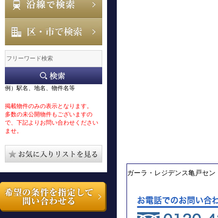
例）駅名、地名、物件名等
掲載物件のみの表示となります。
多数の未公開物件もございますの
で、下記よりお問い合わせください
ませ。
ガーラ・レジデンス亀戸セン