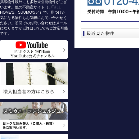
掲載物件以外にも多数未公開物件がござ
います。他の不動産サイト（LIFULL
HOME'S、SUUMOなど）で、見つけた
気になる物件もお気軽にお問い合わせく
ださい。初回でのお問い合わせはメール
になりますが以降はLINEでもご対応可能
です。