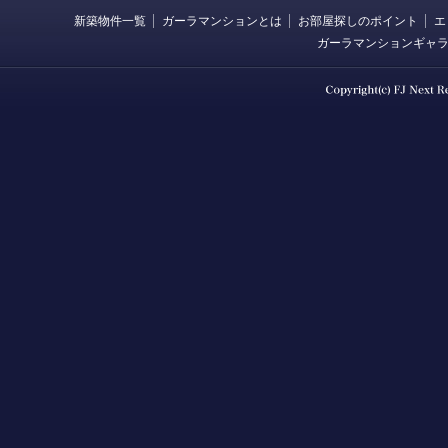
新築物件一覧
ガーラマンションとは
お部屋探しのポイント
エ
ガーラマンションギャ