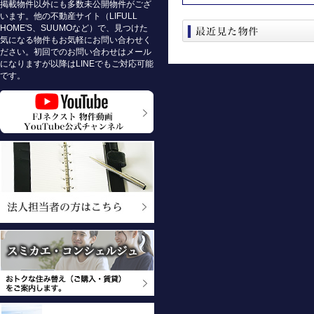
掲載物件以外にも多数未公開物件がござ
います。他の不動産サイト（LIFULL
HOME'S、SUUMOなど）で、見つけた
気になる物件もお気軽にお問い合わせく
ださい。初回でのお問い合わせはメール
になりますが以降はLINEでもご対応可能
です。