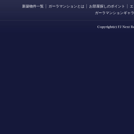
新築物件一覧
ガーラマンションとは
お部屋探しのポイント
エ
ガーラマンションギャ