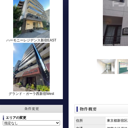
ハーモニーレジデンス新宿EAST
グランド・ガーラ西新宿West
エリアの変更
住所
東京都新宿区新