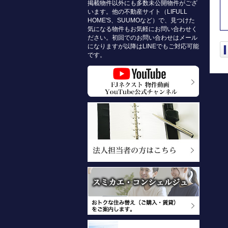
掲載物件以外にも多数未公開物件がござ
います。他の不動産サイト（LIFULL
HOME'S、SUUMOなど）で、見つけた
気になる物件もお気軽にお問い合わせく
ださい。初回でのお問い合わせはメール
になりますが以降はLINEでもご対応可能
です。