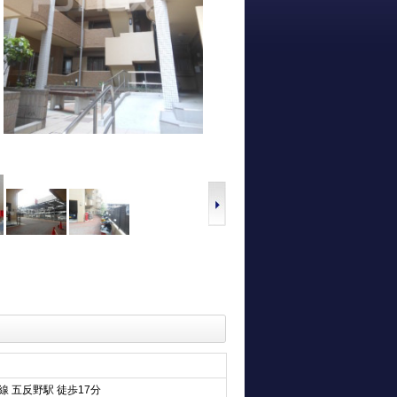
線 五反野駅 徒歩17分