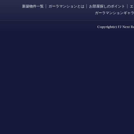
新築物件一覧
ガーラマンションとは
お部屋探しのポイント
エ
ガーラマンションギャ