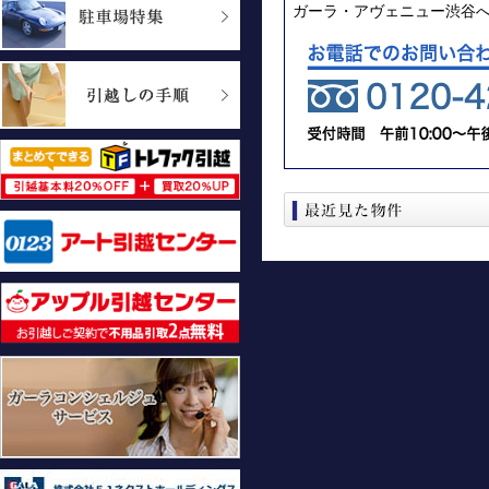
ガーラ・アヴェニュー渋谷