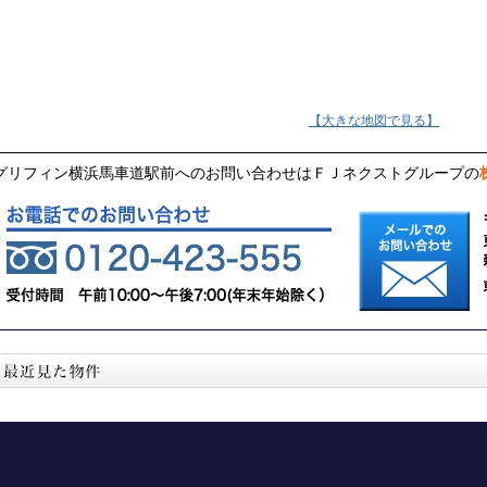
【大きな地図で見る】
グリフィン横浜馬車道駅前へのお問い合わせはＦＪネクストグループの