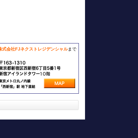
株式会社FJネクストレジデンシャル
まで