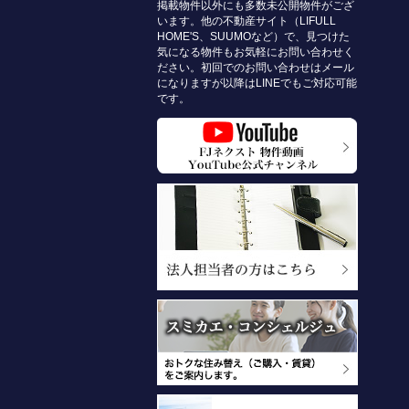
掲載物件以外にも多数未公開物件がござ
います。他の不動産サイト（LIFULL
HOME'S、SUUMOなど）で、見つけた
気になる物件もお気軽にお問い合わせく
ださい。初回でのお問い合わせはメール
になりますが以降はLINEでもご対応可能
です。