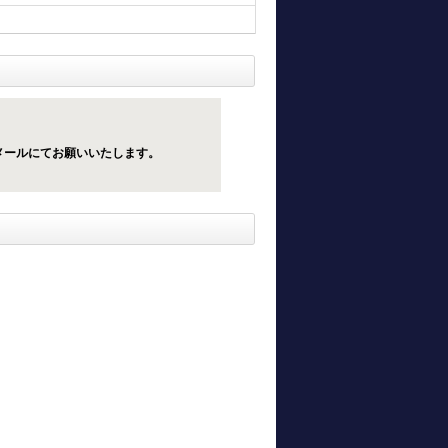
メールにてお願いいたします。