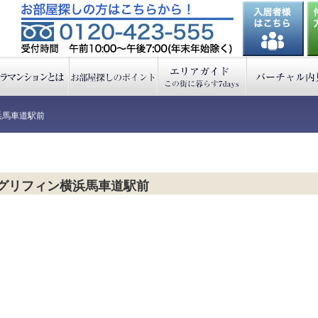
浜馬車道駅前
グリフィン横浜馬車道駅前