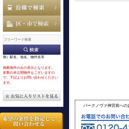
例）駅名、地名、物件名等
掲載物件のみの表示となります。
多数の未公開物件もございますの
で、下記よりお問い合わせください
ませ。
パークノヴァ神宮前への