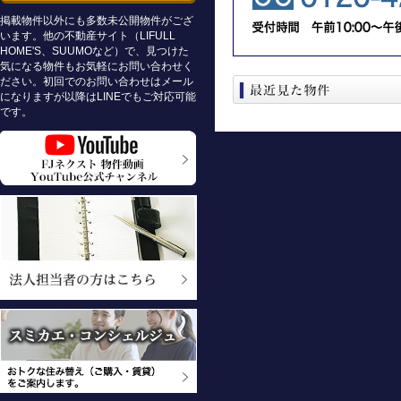
掲載物件以外にも多数未公開物件がござ
います。他の不動産サイト（LIFULL
HOME'S、SUUMOなど）で、見つけた
気になる物件もお気軽にお問い合わせく
ださい。初回でのお問い合わせはメール
になりますが以降はLINEでもご対応可能
です。