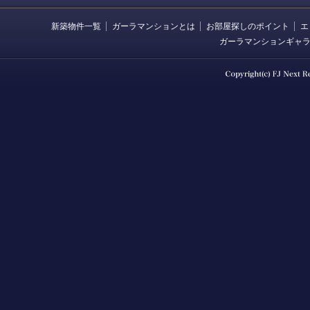
新築物件一覧
ガーラマンションとは
お部屋探しのポイント
エ
ガーラマンションギャ