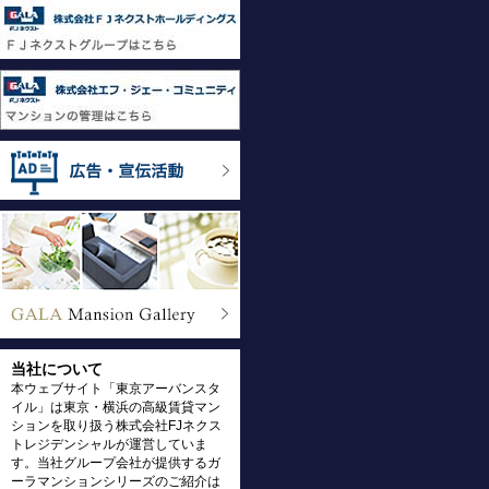
当社について
本ウェブサイト「東京アーバンスタ
イル」は東京・横浜の高級賃貸マン
ションを取り扱う株式会社FJネクス
トレジデンシャルが運営していま
す。当社グループ会社が提供するガ
ーラマンションシリーズのご紹介は