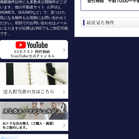
掲載物件以外にも多数未公開物件がござ
います。他の不動産サイト（LIFULL
HOME'S、SUUMOなど）で、見つけた
気になる物件もお気軽にお問い合わせく
ださい。初回でのお問い合わせはメール
になりますが以降はLINEでもご対応可能
です。