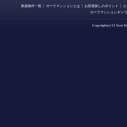
新築物件一覧
ガーラマンションとは
お部屋探しのポイント
エ
ガーラマンションギャ