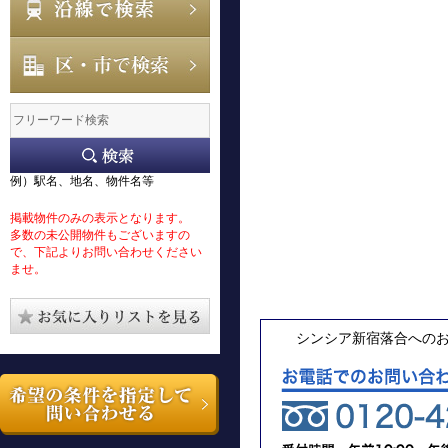
例）駅名、地名、物件名等
掲載物件のみの表示となります。
多数の未公開物件もございますの
で、下記よりお問い合わせください
ませ。
シンシア新宿落合への