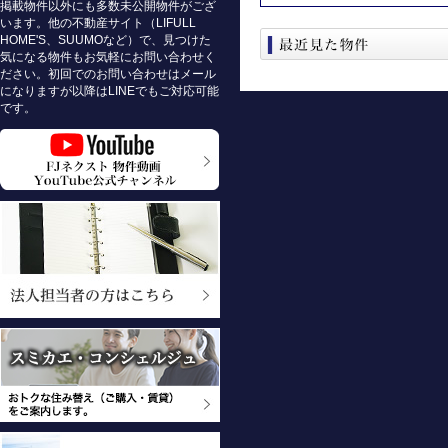
掲載物件以外にも多数未公開物件がござ
います。他の不動産サイト（LIFULL
HOME'S、SUUMOなど）で、見つけた
気になる物件もお気軽にお問い合わせく
ださい。初回でのお問い合わせはメール
になりますが以降はLINEでもご対応可能
です。