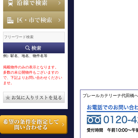
例）駅名、地名、物件名等
掲載物件のみの表示となります。
多数の未公開物件もございますの
で、下記よりお問い合わせください
ませ。
プレールカテリーナ代田橋