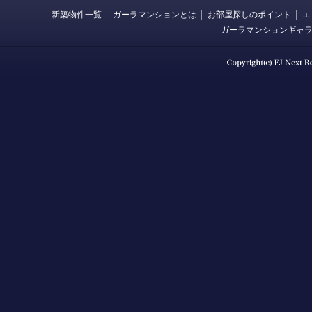
新築物件一覧
ガーラマンションとは
お部屋探しのポイント
エ
ガーラマンションギャ