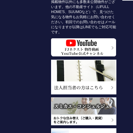
掲載物件以外にも多数未公開物件がござ
います。他の不動産サイト（LIFULL
HOME'S、SUUMOなど）で、見つけた
気になる物件もお気軽にお問い合わせく
ださい。初回でのお問い合わせはメール
になりますが以降はLINEでもご対応可能
です。