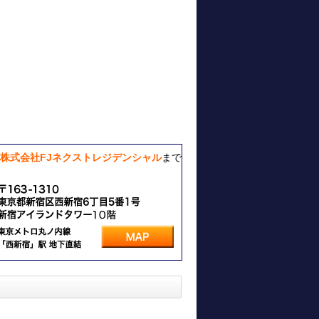
株式会社FJネクストレジデンシャル
まで