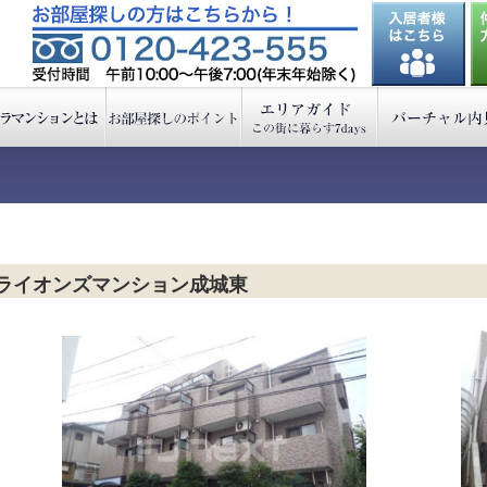
ライオンズマンション成城東