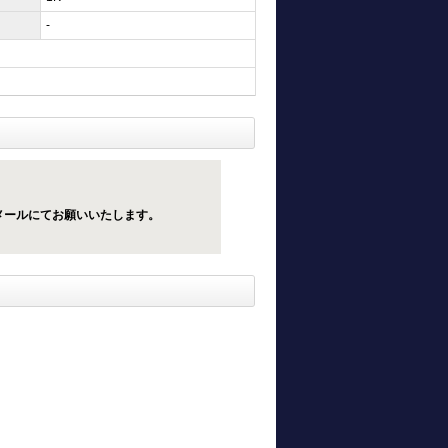
-
メールにてお願いいたします。