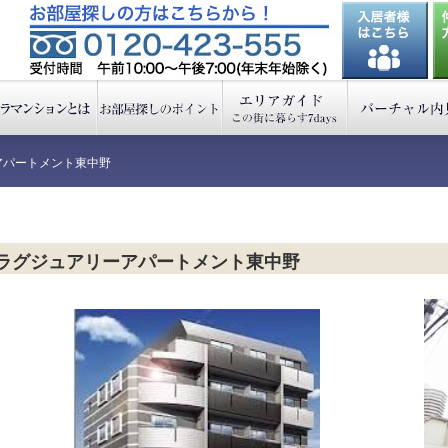
アパートメント東中野
ラグジュアリーアパートメント東中野