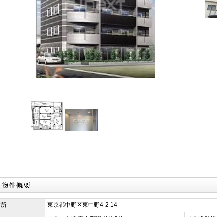
住所
東京都中野区東中野4-2-14