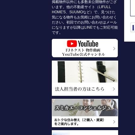
掲載物件以外にも多数未公開物件がござ
います。他の不動産サイト（LIFULL
HOME'S、SUUMOなど）で、見つけた
気になる物件もお気軽にお問い合わせく
ださい。初回でのお問い合わせはメール
になりますが以降はLINEでもご対応可能
です。