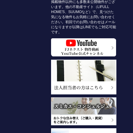
掲載物件以外にも多数未公開物件がござ
います。他の不動産サイト（LIFULL
HOME'S、SUUMOなど）で、見つけた
気になる物件もお気軽にお問い合わせく
ださい。初回でのお問い合わせはメール
になりますが以降はLINEでもご対応可能
です。