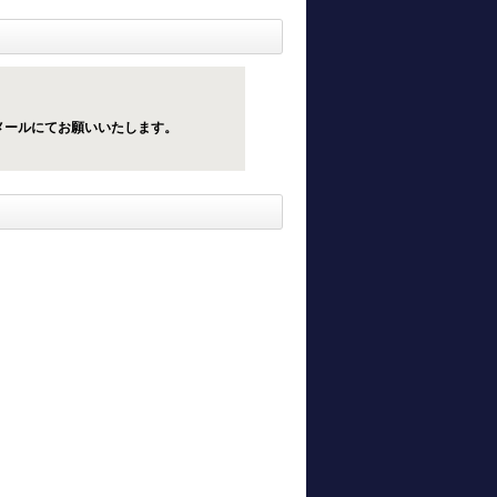
メールにてお願いいたします。