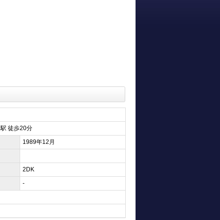
駅 徒歩20分
1989年12月
2DK
-