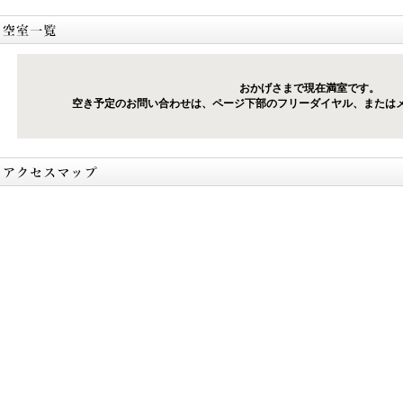
おかげさまで現在満室です。
空き予定のお問い合わせは、ページ下部のフリーダイヤル、または