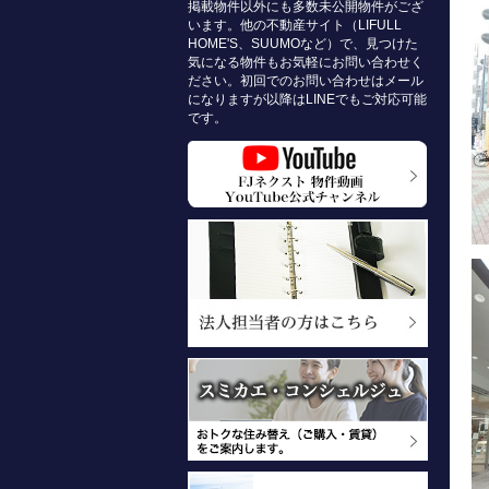
掲載物件以外にも多数未公開物件がござ
います。他の不動産サイト（LIFULL
HOME'S、SUUMOなど）で、見つけた
気になる物件もお気軽にお問い合わせく
ださい。初回でのお問い合わせはメール
になりますが以降はLINEでもご対応可能
です。