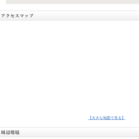
【大きな地図で見る】