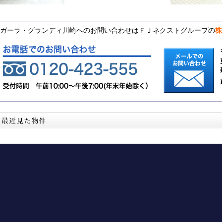
ガーラ・グランディ川崎へのお問い合わせはＦＪネクストグループの
株