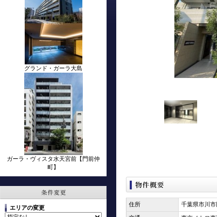
グランド・ガーラ大島
ガーラ・ヴィスタ水天宮前【門前仲
町】
住所
千葉県市川市
エリアの変更