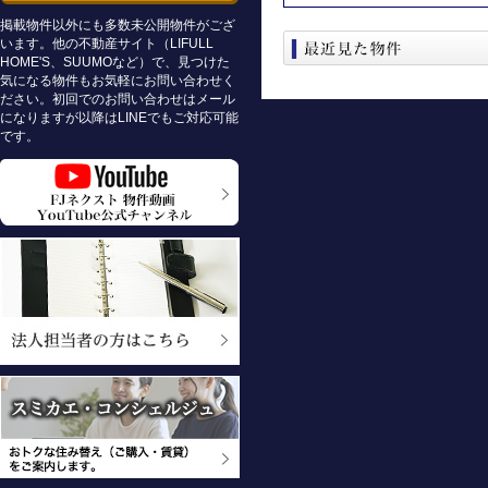
掲載物件以外にも多数未公開物件がござ
います。他の不動産サイト（LIFULL
HOME'S、SUUMOなど）で、見つけた
気になる物件もお気軽にお問い合わせく
ださい。初回でのお問い合わせはメール
になりますが以降はLINEでもご対応可能
です。