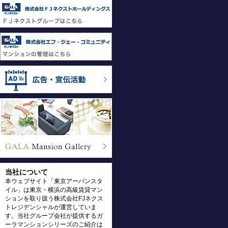
当社について
本ウェブサイト「東京アーバンスタ
イル」は東京・横浜の高級賃貸マン
ションを取り扱う株式会社FJネクス
トレジデンシャルが運営していま
す。当社グループ会社が提供するガ
ーラマンションシリーズのご紹介は