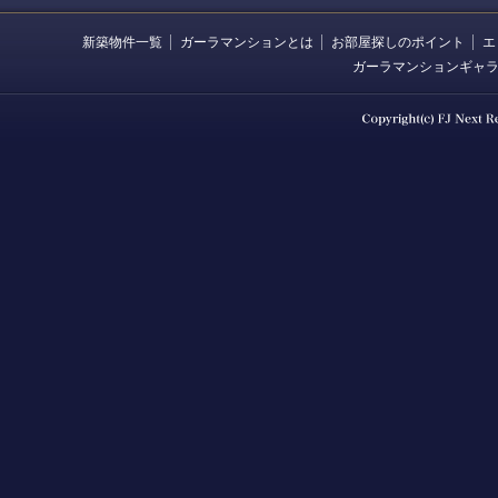
新築物件一覧
ガーラマンションとは
お部屋探しのポイント
エ
ガーラマンションギャ