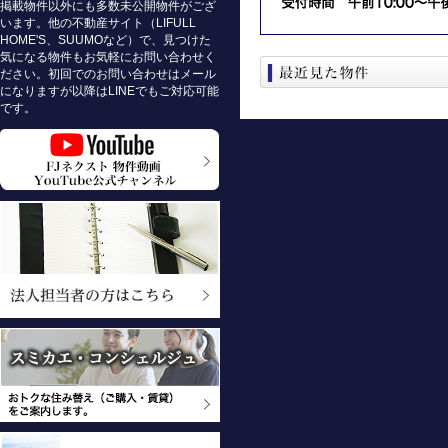
掲載物件以外にも多数未公開物件がござ
います。他の不動産サイト（LIFULL
HOME'S、SUUMOなど）で、見つけた
気になる物件もお気軽にお問い合わせく
ださい。初回でのお問い合わせはメール
になりますが以降はLINEでもご対応可能
です。