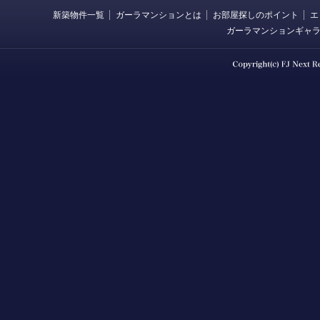
新築物件一覧
ガーラマンションとは
お部屋探しのポイント
エ
ガーラマンションギャ