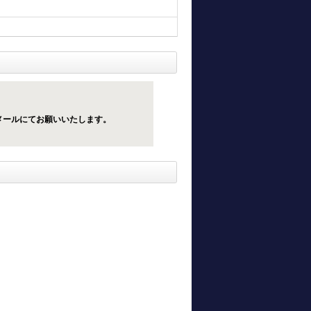
メールにてお願いいたします。