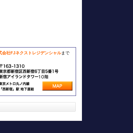
式会社FJネクストレジデンシャル
まで