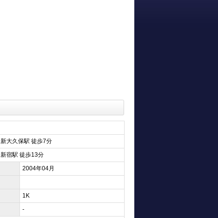
 新大久保駅 徒歩7分
新宿駅 徒歩13分
2004年04月
1K
-