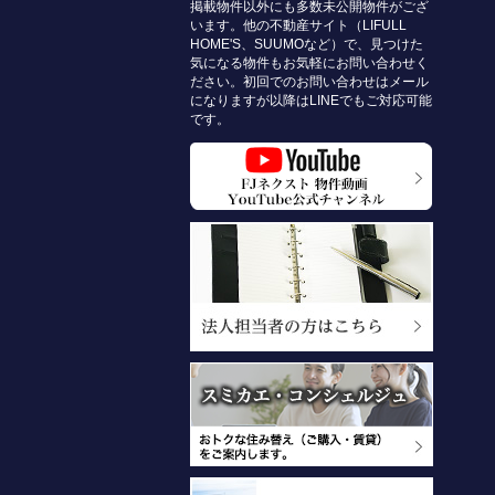
掲載物件以外にも多数未公開物件がござ
います。他の不動産サイト（LIFULL
HOME'S、SUUMOなど）で、見つけた
気になる物件もお気軽にお問い合わせく
ださい。初回でのお問い合わせはメール
になりますが以降はLINEでもご対応可能
です。