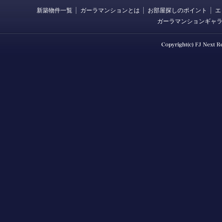
新築物件一覧
ガーラマンションとは
お部屋探しのポイント
エ
ガーラマンションギャ