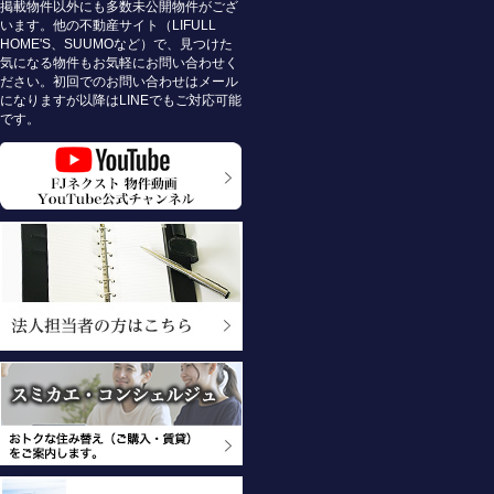
掲載物件以外にも多数未公開物件がござ
います。他の不動産サイト（LIFULL
HOME'S、SUUMOなど）で、見つけた
気になる物件もお気軽にお問い合わせく
ださい。初回でのお問い合わせはメール
になりますが以降はLINEでもご対応可能
です。