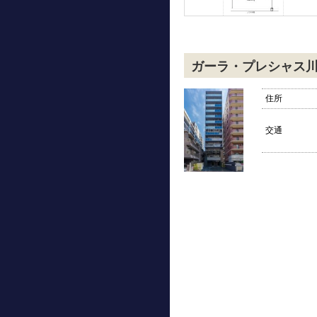
ガーラ・プレシャス
住所
交通