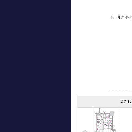
セールスポイ
こだわ