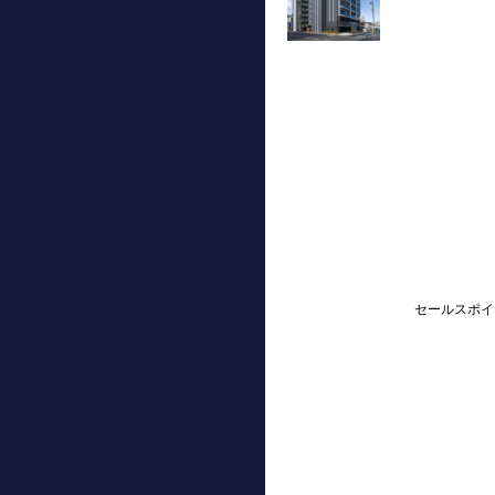
セールスポイ