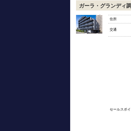
ガーラ・グランディ
住所
交通
セールスポイ