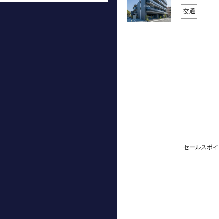
交通
セールスポイ