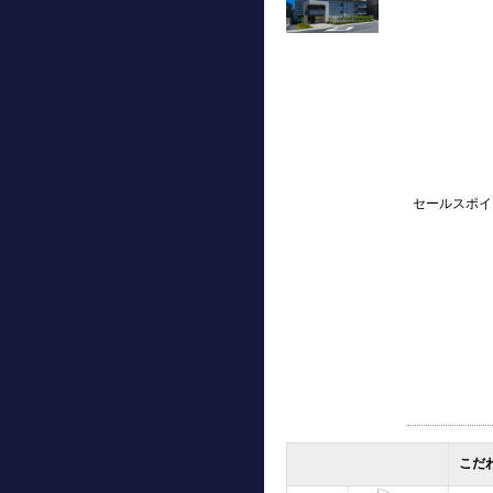
セールスポイ
こだ