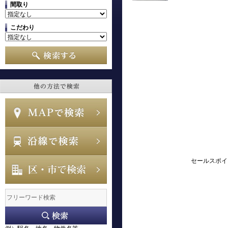
間取り
こだわり
セールスポイ