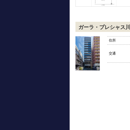
ガーラ・プレシャス
住所
交通