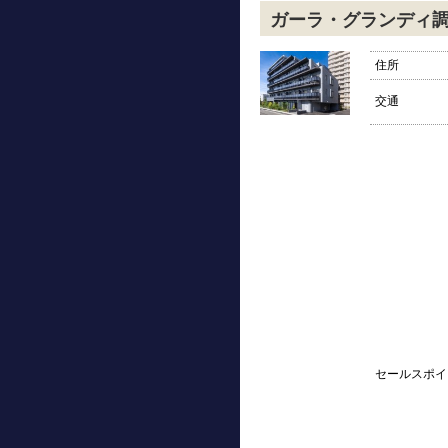
ガーラ・グランディ
住所
交通
セールスポイ