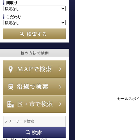
間取り
こだわり
セールスポイ