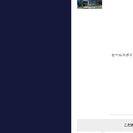
セールスポイ
こだ