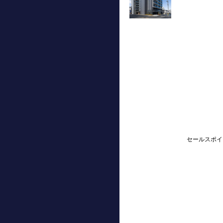
セールスポイ