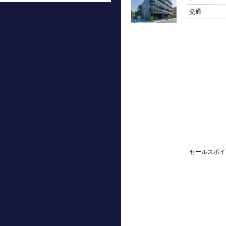
交通
セールスポイ