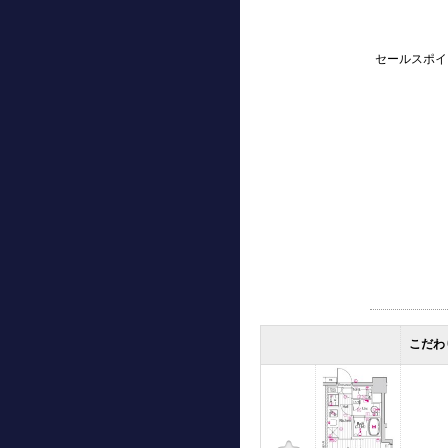
セールスポイ
こだわ