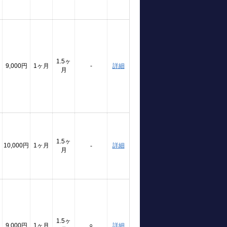
1.5ヶ
9,000円
1ヶ月
-
詳細
月
1.5ヶ
10,000円
1ヶ月
詳細
-
月
1.5ヶ
9,000円
1ヶ月
○
詳細