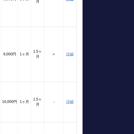
月
1.5ヶ
9,000円
1ヶ月
○
詳細
月
1.5ヶ
10,000円
1ヶ月
詳細
-
月