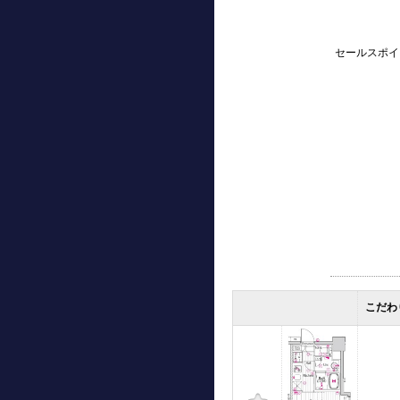
セールスポイ
こだわ