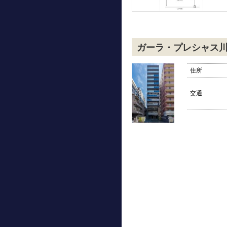
ガーラ・プレシャス
住所
交通