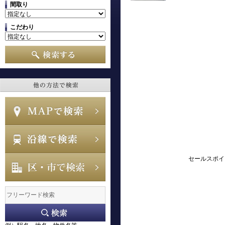
間取り
こだわり
セールスポイ