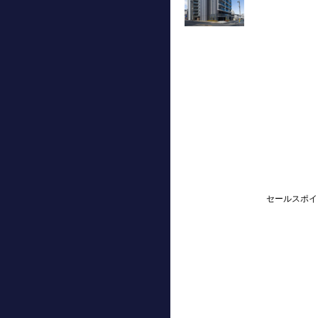
セールスポイ