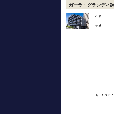
ガーラ・グランディ
住所
交通
セールスポイ