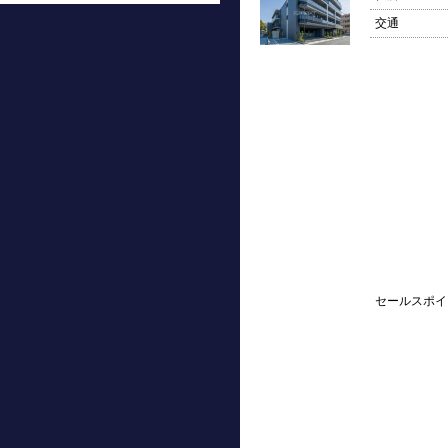
交通
セールスポイ