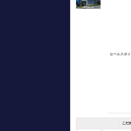
セールスポイ
こだ