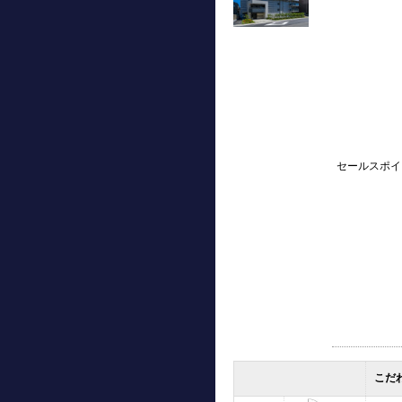
セールスポイ
こだ