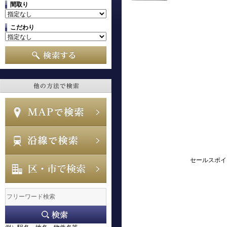
間取り
こだわり
セールスポイ