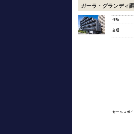
ガーラ・グランディ
住所
交通
セールスポイ