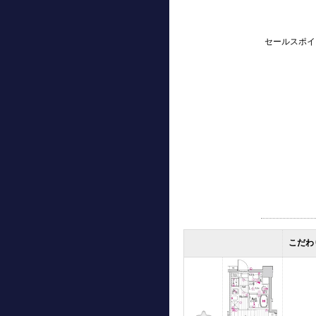
セールスポイ
こだわ