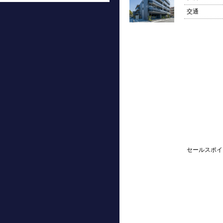
交通
セールスポイ