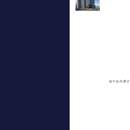
セールスポイ