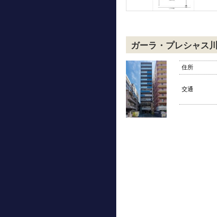
ガーラ・プレシャス
住所
交通