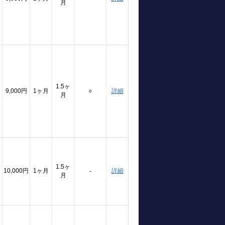
月
1.5ヶ
9,000円
1ヶ月
○
詳細
月
1.5ヶ
10,000円
1ヶ月
詳細
-
月