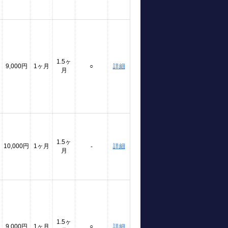
1.5ヶ
9,000円
1ヶ月
○
詳細
月
1.5ヶ
10,000円
1ヶ月
詳細
-
月
1.5ヶ
9,000円
1ヶ月
○
詳細