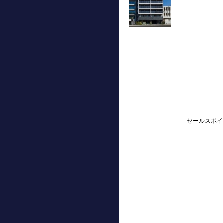
セールスポイ