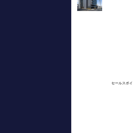
セールスポイ