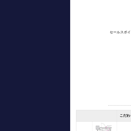
セールスポイ
こだわ