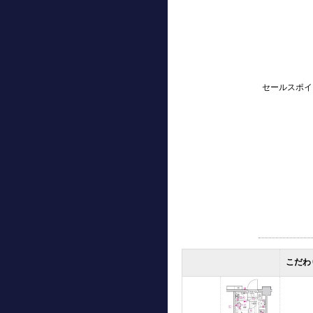
セールスポイ
こだわ