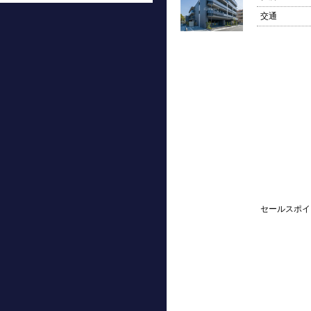
交通
セールスポイ