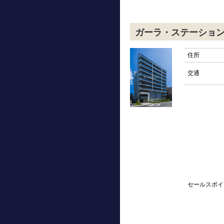
ガーラ・ステーショ
住所
交通
セールスポイ