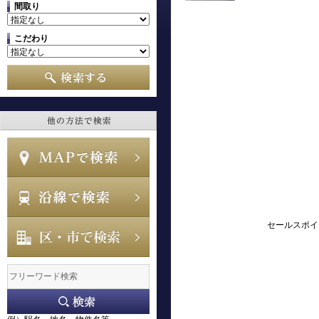
間取り
こだわり
セールスポイ