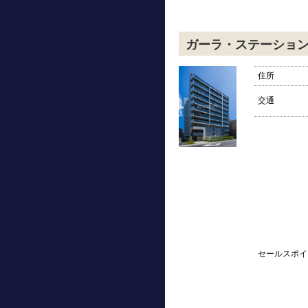
ガーラ・ステーショ
住所
交通
セールスポイ