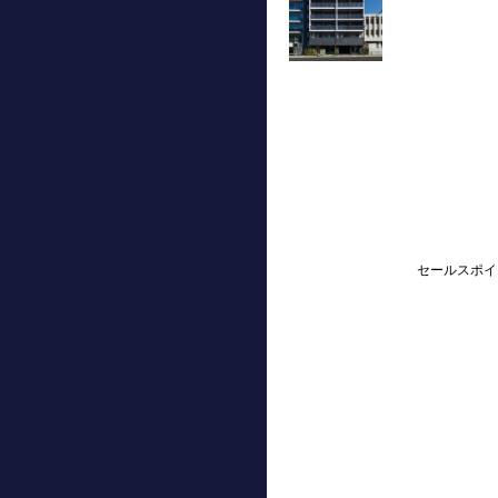
セールスポイ