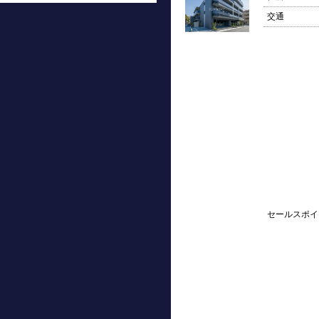
交通
セールスポイ