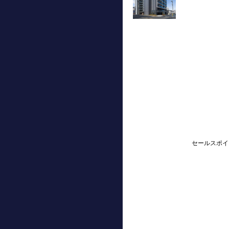
セールスポイ