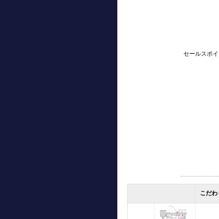
セールスポイ
こだわ