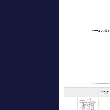
セールスポイ
こだわ