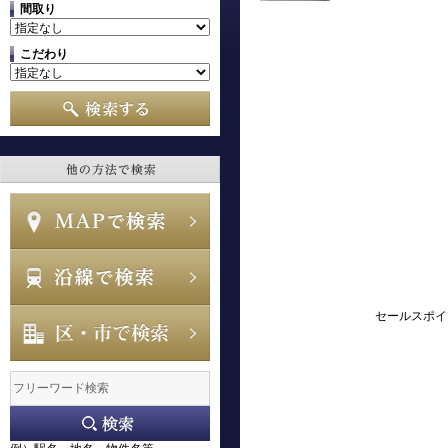
間取り
こだわり
セールスポイ