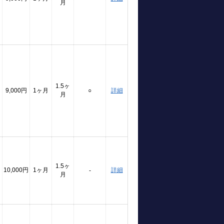
月
1.5ヶ
9,000円
1ヶ月
○
詳細
月
1.5ヶ
10,000円
1ヶ月
詳細
-
月