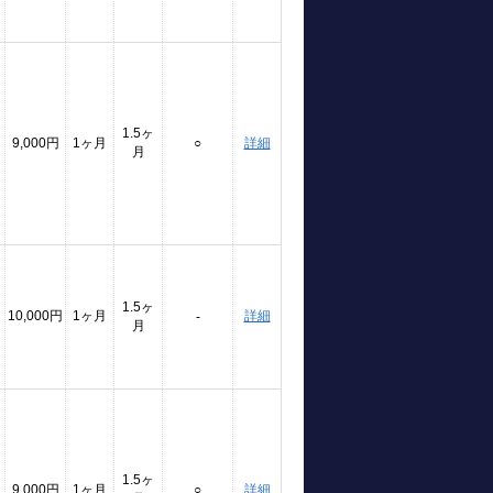
1.5ヶ
9,000円
1ヶ月
○
詳細
月
1.5ヶ
10,000円
1ヶ月
詳細
-
月
1.5ヶ
9,000円
1ヶ月
○
詳細