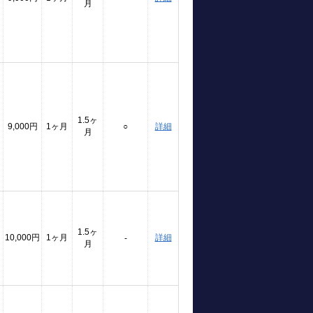
月
1.5ヶ
9,000円
1ヶ月
○
詳細
月
1.5ヶ
10,000円
1ヶ月
詳細
-
月