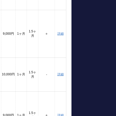
1.5ヶ
9,000円
1ヶ月
○
詳細
月
1.5ヶ
10,000円
1ヶ月
詳細
-
月
1.5ヶ
9,000円
1ヶ月
○
詳細