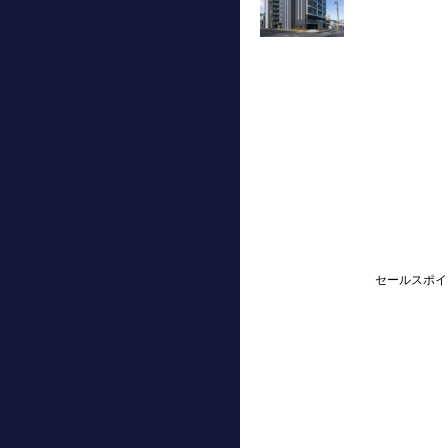
セールスポイ