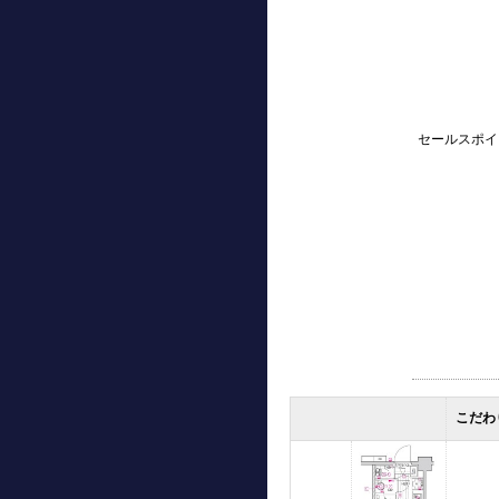
セールスポイ
こだわ