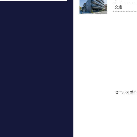
交通
セールスポイ