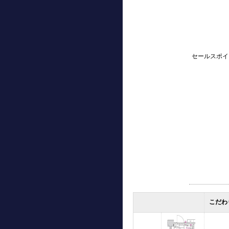
セールスポイ
こだわ