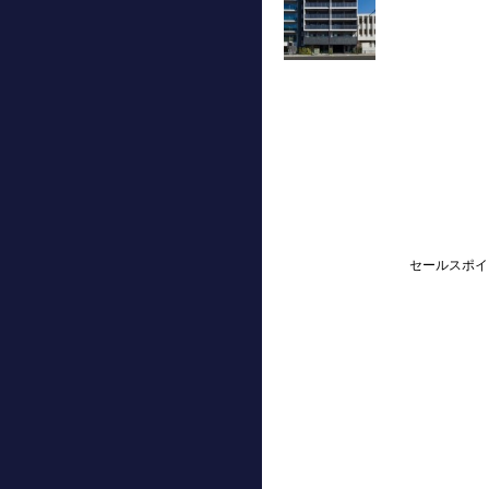
セールスポイ