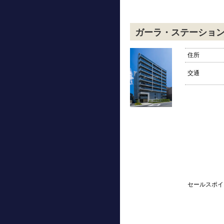
ガーラ・ステーショ
住所
交通
セールスポイ