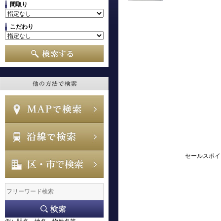
間取り
こだわり
セールスポイ