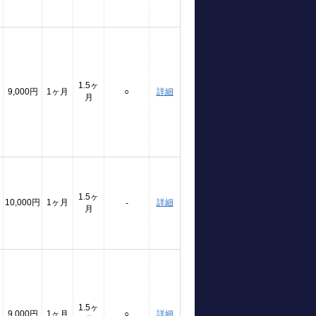
1.5ヶ
9,000円
1ヶ月
○
詳細
月
1.5ヶ
10,000円
1ヶ月
詳細
-
月
1.5ヶ
9,000円
1ヶ月
○
詳細