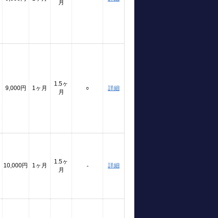
月
1.5ヶ
9,000円
1ヶ月
○
詳細
月
1.5ヶ
10,000円
1ヶ月
詳細
-
月