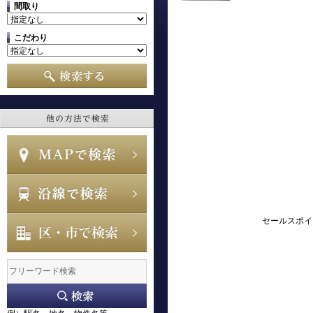
間取り
こだわり
セールスポイ