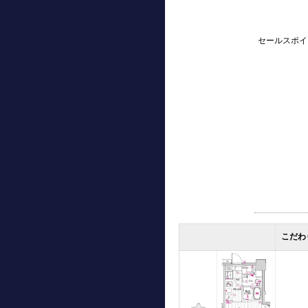
セールスポイ
こだわ