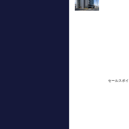
セールスポイ