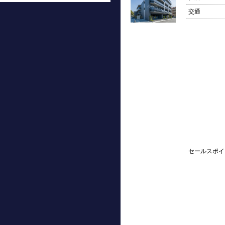
交通
セールスポイ