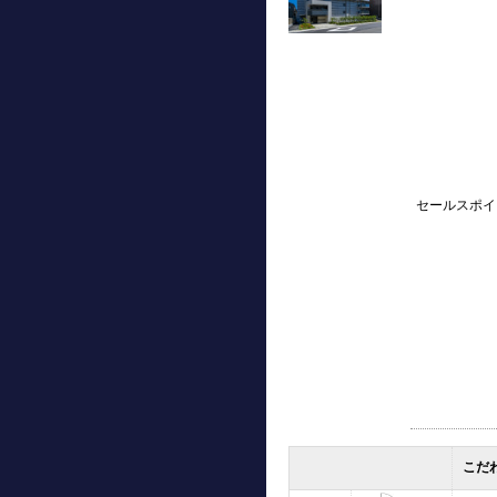
セールスポイ
こだ