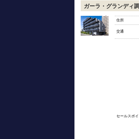
ガーラ・グランディ
住所
交通
セールスポイ