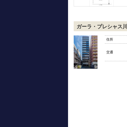
ガーラ・プレシャス
住所
交通