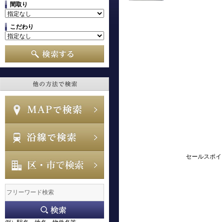
間取り
こだわり
セールスポイ