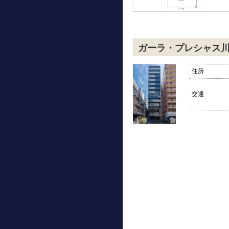
ガーラ・プレシャス
住所
交通