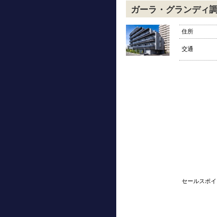
ガーラ・グランディ
住所
交通
セールスポイ