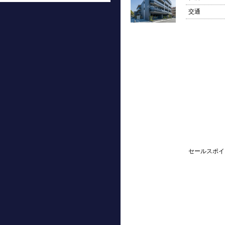
交通
セールスポイ