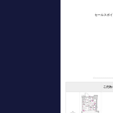
セールスポイ
こだわ