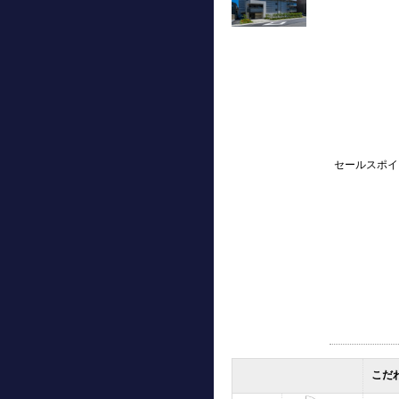
セールスポイ
こだ