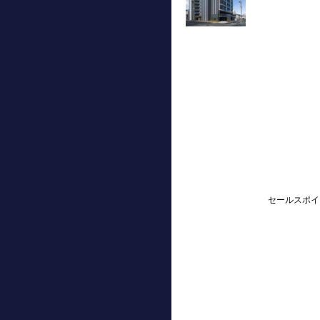
セールスポイ