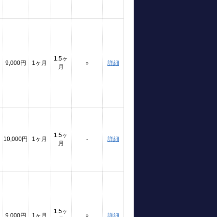
1.5ヶ
9,000円
1ヶ月
○
詳細
月
1.5ヶ
10,000円
1ヶ月
詳細
-
月
1.5ヶ
9,000円
1ヶ月
○
詳細