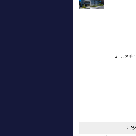
セールスポイ
こだ