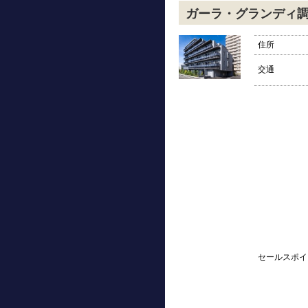
ガーラ・グランディ
住所
交通
セールスポイ