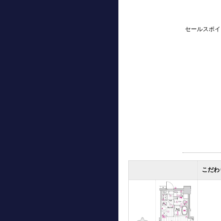
セールスポイ
こだわ