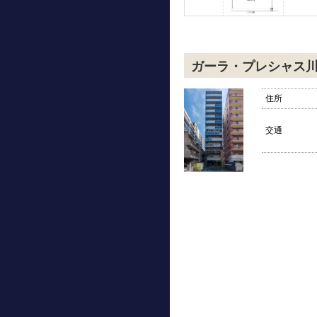
ガーラ・プレシャス
住所
交通