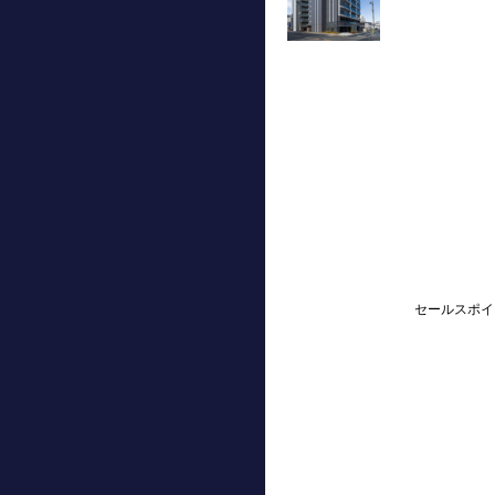
セールスポイ