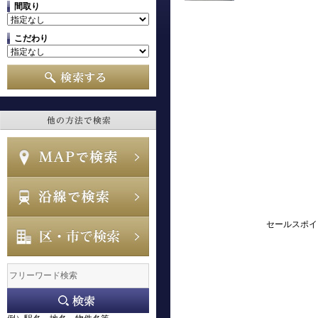
間取り
こだわり
セールスポイ