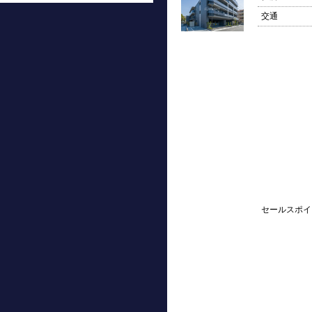
交通
セールスポイ