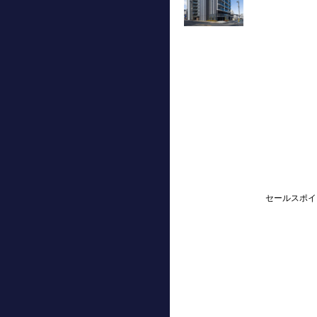
セールスポイ