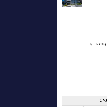
セールスポイ
こだ