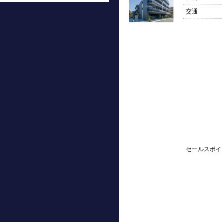
交通
セールスポイ