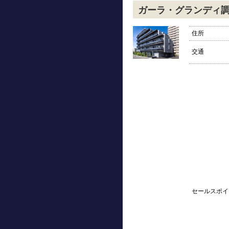
ガーラ・グランディ
住所
交通
セールスポイ