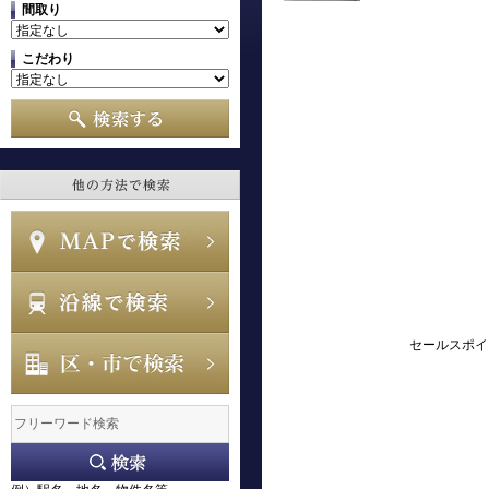
間取り
こだわり
セールスポイ