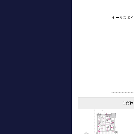
セールスポイ
こだわ