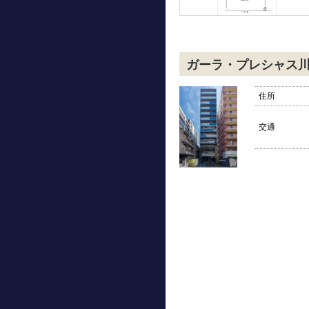
ガーラ・プレシャス
住所
交通