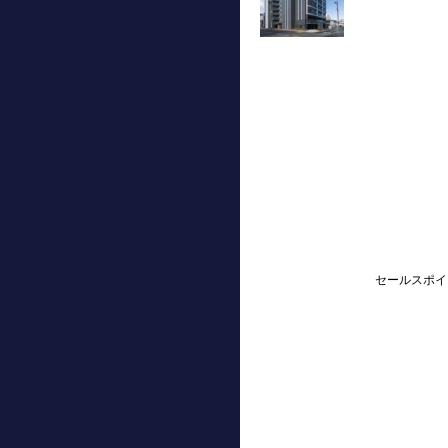
セールスポイ