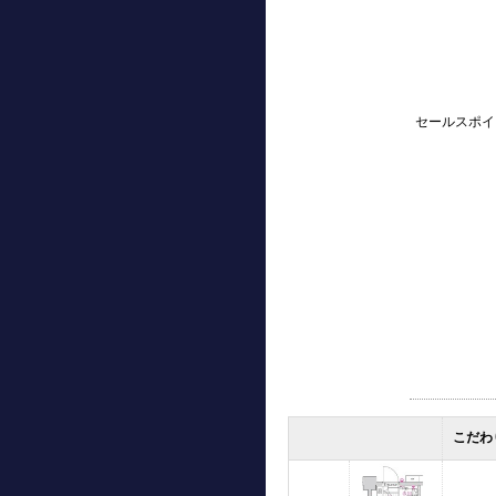
セールスポイ
こだわ