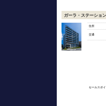
ガーラ・ステーショ
住所
交通
セールスポイ