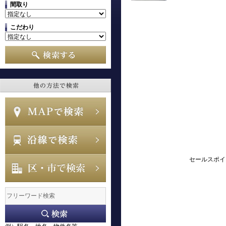
間取り
こだわり
セールスポイ