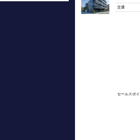
交通
セールスポイ