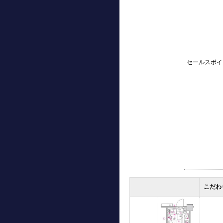
セールスポイ
こだわ