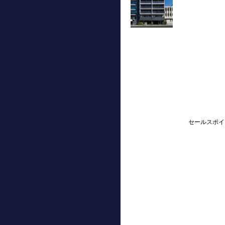
セールスポイ