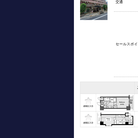
交通
セールスポイ