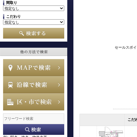
間取り
こだわり
セールスポイ
こだ