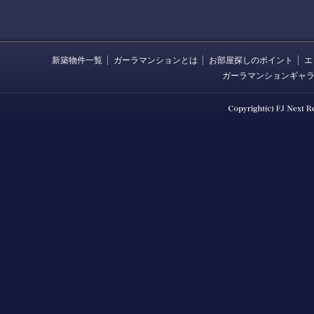
新築物件一覧
ガーラマンションとは
お部屋探しのポイント
エ
ガーラマンションギャ